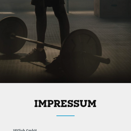
IMPRESSUM