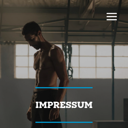
IMPRESSUM