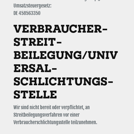
Umsatzsteuergesetz:
DE 458563350
VERBRAUCHER­
STREIT­
BEILEGUNG/UNIV
ERSAL­
SCHLICHTUNGS­
STELLE
Wir sind nicht bereit oder verpflichtet, an
Streitbeilegungsverfahren vor einer
Verbraucherschlichtungsstelle teilzunehmen.