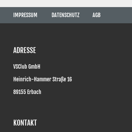
IMPRESSUM
DATENSCHUTZ
AGB
ADRESSE
VSClub GmbH
Heinrich-Hammer Straße 16
89155 Erbach
KONTAKT