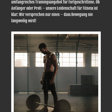
umfangreiches Trainingsangebot für Fortgeschrittene. Ob
Anfänger oder Profi – unsere Leidenschaft für Fitness ist
klar: Wir versprechen nur eines – dass Bewegung nie
langweilig wird!