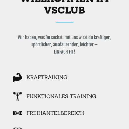
VSCLUB
Wir haben, was Du suchst: mit uns wirst du kräftiger,
sportlicher, ausdauernder, leichter –
EINFACH FIT!
KRAFTRAINING
FUNKTIONALES TRAINING
FREIHANTELBEREICH