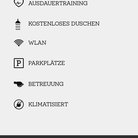
AUSDAUERTRAINING
KOSTENLOSES DUSCHEN
WLAN
PARKPLÄTZE
BETREUUNG
KLIMATISIERT