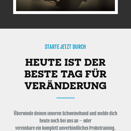
STARTE JETZT DURCH
HEUTE IST DER
BESTE TAG FÜR
VERÄNDERUNG
Überwinde deinen inneren Schweinehund und melde dich
heute noch bei uns an – oder
vereinbare ein komplett unverbindliches Probetraining.