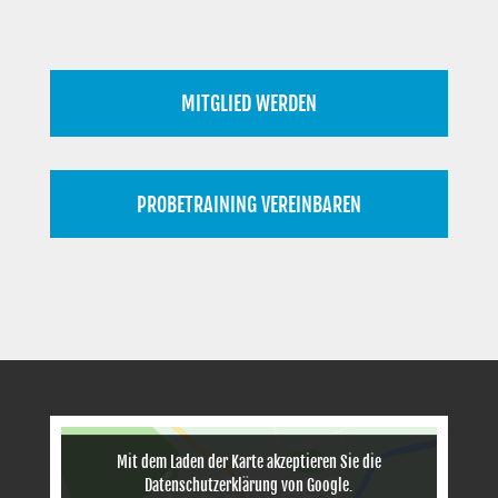
MITGLIED WERDEN
PROBETRAINING VEREINBAREN
Mit dem Laden der Karte akzeptieren Sie die
Datenschutzerklärung von Google.