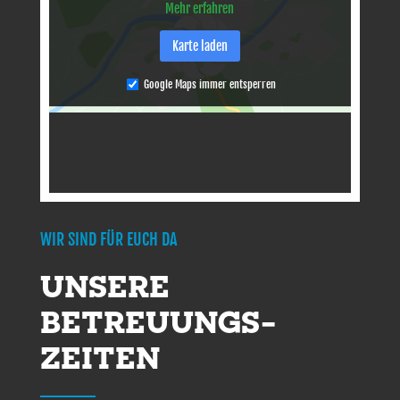
Mehr erfahren
Karte laden
Google Maps immer entsperren
WIR SIND FÜR EUCH DA
UNSERE
BETREUUNGS­
ZEITEN