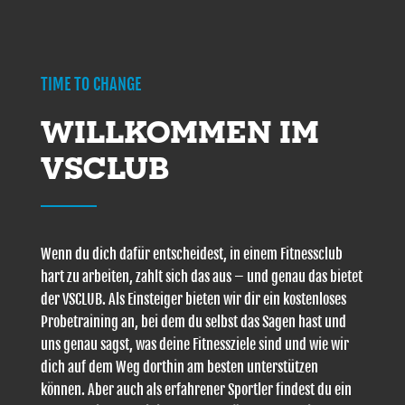
TIME TO CHANGE
WILLKOMMEN IM
VSCLUB
Wenn du dich dafür entscheidest, in einem Fitnessclub
hart zu arbeiten, zahlt sich das aus – und genau das bietet
der VSCLUB. Als Einsteiger bieten wir dir ein kostenloses
Probetraining an, bei dem du selbst das Sagen hast und
uns genau sagst, was deine Fitnessziele sind und wie wir
dich auf dem Weg dorthin am besten unterstützen
können. Aber auch als erfahrener Sportler findest du ein