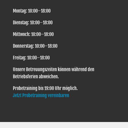
Montag: 10:00–18:00
Dienstag: 10:00–18:00
Mittwoch: 10:00–18:00
Donnerstag: 10:00–18:00
Freitag: 10:00–18:00
Unsere Betreuungszeiten können während den
Betriebsferien abweichen.
Probetraining bis 19:00 Uhr möglich.
Jetzt Probetraining vereinbaren